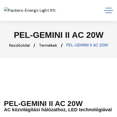
PEL-GEMINI II AC 20W
PEL-GEMINI II AC 20W
Kezdőoldal
Termékek
PEL-GEMINI II AC 20W
AC közvilágítási hálózathoz, LED technológiával