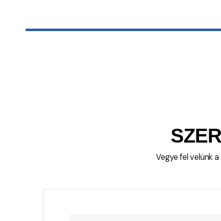
SZER
Vegye fel velünk a